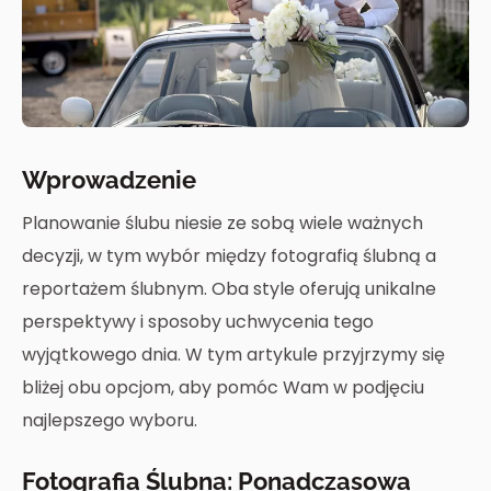
Wprowadzenie
Planowanie ślubu niesie ze sobą wiele ważnych
decyzji, w tym wybór między fotografią ślubną a
reportażem ślubnym. Oba style oferują unikalne
perspektywy i sposoby uchwycenia tego
wyjątkowego dnia. W tym artykule przyjrzymy się
bliżej obu opcjom, aby pomóc Wam w podjęciu
najlepszego wyboru.
Fotografia Ślubna: Ponadczasowa