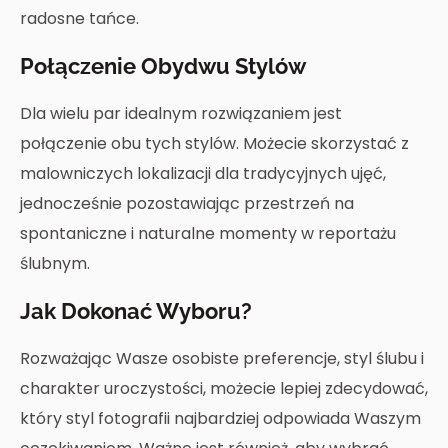
radosne tańce.
Połączenie Obydwu Stylów
Dla wielu par idealnym rozwiązaniem jest
połączenie obu tych stylów. Możecie skorzystać z
malowniczych lokalizacji dla tradycyjnych ujęć,
jednocześnie pozostawiając przestrzeń na
spontaniczne i naturalne momenty w reportażu
ślubnym.
Jak Dokonać Wyboru?
Rozważając Wasze osobiste preferencje, styl ślubu i
charakter uroczystości, możecie lepiej zdecydować,
który styl fotografii najbardziej odpowiada Waszym