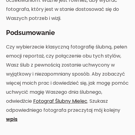
oczekiwaniom. Ważne jest również, aby wybrać
fotografa, który jest w stanie dostosować się do
Waszych potrzeb i wizji.
Podsumowanie
Czy wybierzecie klasyczną fotografię ślubną, pełen
emocji reportaż, czy połączenie obu tych stylów,
Wasz ślub z pewnością zostanie uchwycony w
wyjątkowy i niezapomniany sposób. Aby zobaczyć
więcej moich prac i dowiedzieć się, jak mogę pomóc
uchwycić magię Waszego dnia ślubnego,
odwiedźcie
Fotograf Ślubny Mielec
. Szukasz
odpowiedniego fotografa przeczytaj mój kolejny
wpis